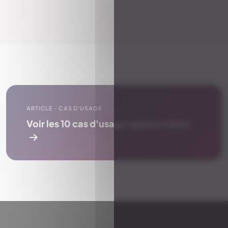
ARTICLE · CAS D'USAGE
Voir les 10 cas d'usage agents métier