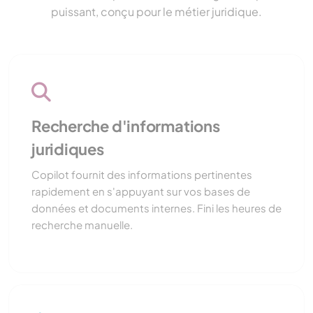
puissant, conçu pour le métier juridique.
Recherche d'informations
juridiques
Copilot fournit des informations pertinentes
rapidement en s'appuyant sur vos bases de
données et documents internes. Fini les heures de
recherche manuelle.