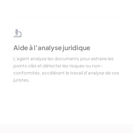
Aide à l'analyse juridique
L'agent analyse les documents pour extraire les
points clés et détecter les risques ou non-
conformités, accélérant le travail d'analyse de vos
juristes.