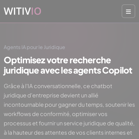
Panneau de gestion des cookies
Agents IA pour le Juridique
Optimisez votre recherche
juridique avec les agents Copilot
Grâce à l'IA conversationnelle, ce chatbot
juridique d'entreprise devient un allié
incontournable pour gagner du temps, soutenir les
workflows de conformité, optimiser vos
processus et fournir un service juridique de qualité,
à la hauteur des attentes de vos clients internes et