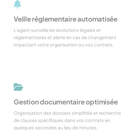
Veille réglementaire automatisée
L'agent surveille les évolutions légales et
réglementaires et alerte en cas de changement
impactant votre organisation ou vos contrats.
Gestion documentaire optimisée
Organisation des dossiers simplifiée et recherche
de clauses spécifiques dans vos contrats en
quelques secondes au lieu de minutes.