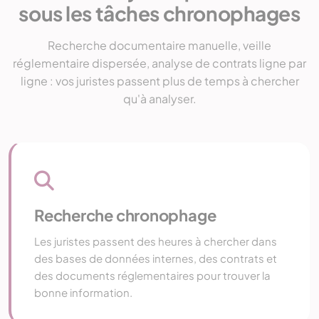
sous les tâches chronophages
Recherche documentaire manuelle, veille
réglementaire dispersée, analyse de contrats ligne par
ligne : vos juristes passent plus de temps à chercher
qu'à analyser.
Recherche chronophage
Les juristes passent des heures à chercher dans
des bases de données internes, des contrats et
des documents réglementaires pour trouver la
bonne information.