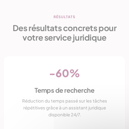
RÉSULTATS
Des résultats concrets pour
votre service juridique
-60%
Temps de recherche
Réduction du temps passé sur les tâches
répétitives grâce à un assistant juridique
disponible 24/7.