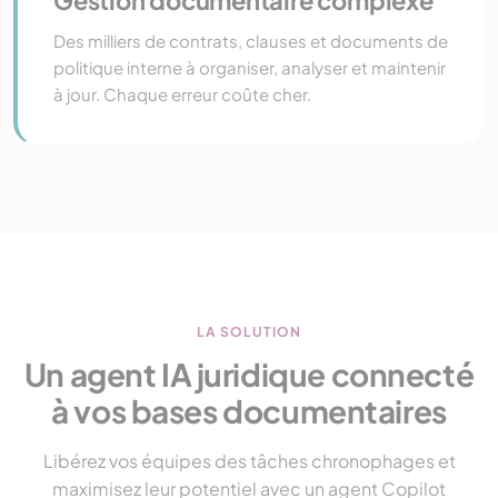
Gestion documentaire complexe
Des milliers de contrats, clauses et documents de
politique interne à organiser, analyser et maintenir
à jour. Chaque erreur coûte cher.
LA SOLUTION
Un agent IA juridique connecté
à vos bases documentaires
Libérez vos équipes des tâches chronophages et
maximisez leur potentiel avec un agent Copilot