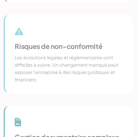
Risques de non-conformité
Les évolutions légales et réglementaires sont
difficiles à suivre. Un changement manqué peut
exposer l'entreprise à des risques juridiques et
financiers.