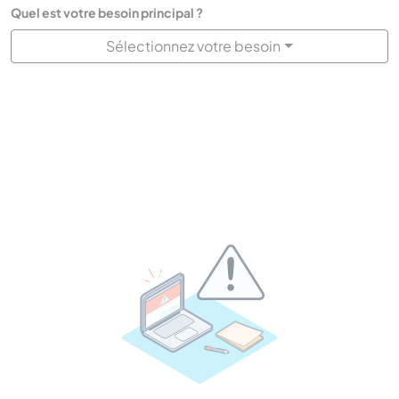
Quel est votre besoin principal ?
Sélectionnez votre besoin