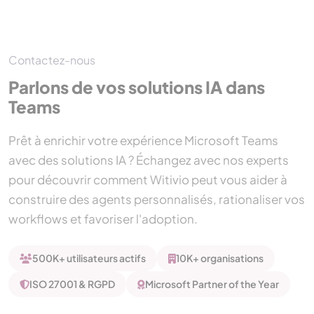
Contactez-nous
Parlons de vos solutions IA dans
Teams
Prêt à enrichir votre expérience Microsoft Teams
avec des solutions IA ? Échangez avec nos experts
pour découvrir comment Witivio peut vous aider à
construire des agents personnalisés, rationaliser vos
workflows et favoriser l'adoption.
500K+ utilisateurs actifs
10K+ organisations
ISO 27001 & RGPD
Microsoft Partner of the Year